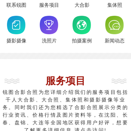
联系锐图
服务项目
大合影
集体照
摄影摄像
洗照片
拍摄案例
新闻动态
服务项目
锐图合影合照为您详细介绍我们的服务项目包括
千人大合影、大合照、集体照和摄影摄像等业
务。同时我们还为您精选了合影合照展示分类的
行业资讯、价格行情及图片资料等，在沈阳、长
春、盘锦、大连等全国地区获得用户好评，想要
了解更多详细信息,请点击访问!