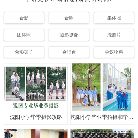
合影
合照
集体照
团体照
摄影摄像
洗照片
合影架子
合唱台
会议物料
沈阳小学毕季摄影攻略
沈阳小学毕业季拍摄和毕业纪念册制作