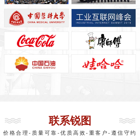
联系锐图
价格合理-质量可靠-优质高效-重客户-遵信守约